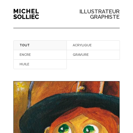
ILLUSTRATEUR
GRAPHISTE
TOUT
ACRYLIQUE
ENCRE
GRAVURE
HUILE